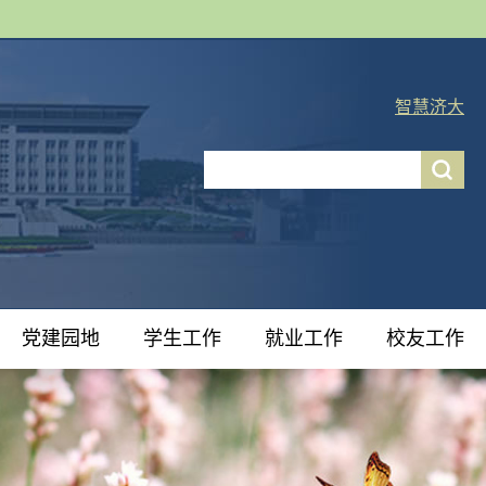
智慧济大
党建园地
学生工作
就业工作
校友工作