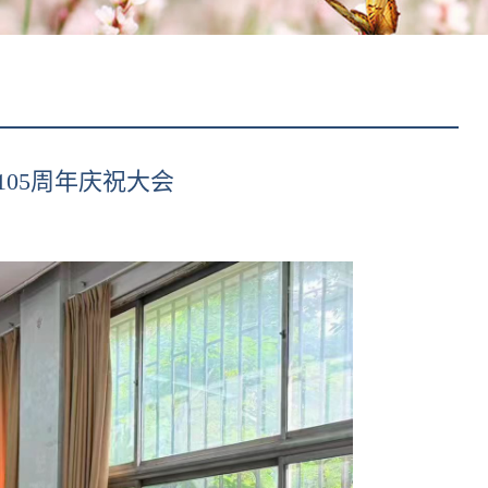
05周年庆祝大会