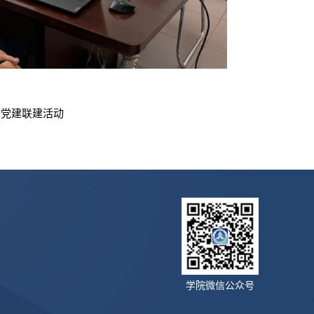
学党建联建活动
学院微信公众号