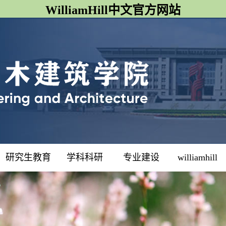
WilliamHill中文官方网站
研究生教育
学科科研
专业建设
williamhill