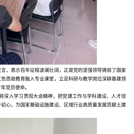
发言，表示百年征程波澜壮阔，正是党的坚强领导铸就了国家
红色思政教育融入专业课堂，立足科研与教学岗位深耕基建领
青年党员使命。
将深入学习贯彻大会精神，把党建工作与学科建设、人才培
干初心，为国家基础设施建设、区域行业高质量发展贡献土建