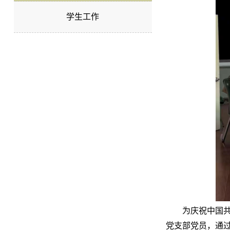
学生工作
为庆祝中国
党支部党员，通