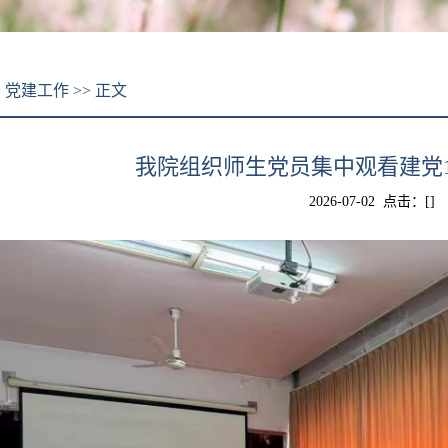
>
党建工作
>> 正文
我院组织师生党员集中观看建党1
2026-07-02 点击：[
]