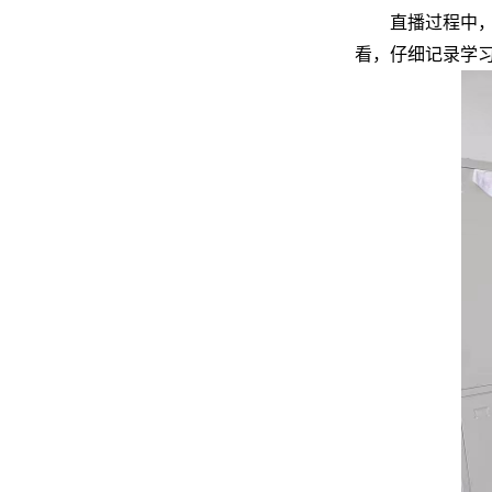
直播过程中
看，仔细记录学