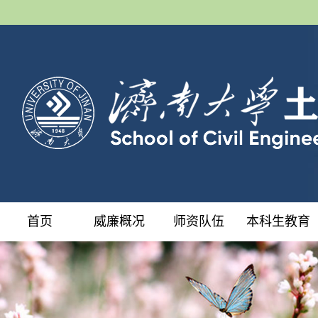
首页
威廉概况
师资队伍
本科生教育